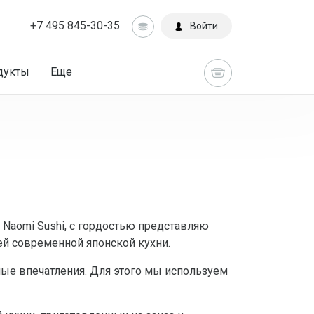
+7 495 845-30-35
Войти
дукты
Еще
 Naomi Sushi, с гордостью представляю
ей современной японской кухни.
ые впечатления. Для этого мы используем