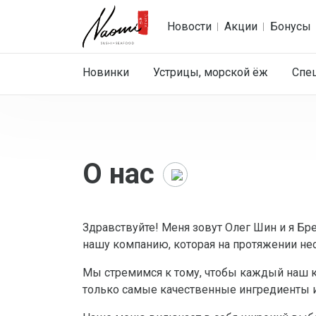
Новости
Акции
Бонусы
Новинки
Устрицы, морской ёж
Спе
О нас
Главная
Здравствуйте! Меня зовут Олег Шин и я Бр
нашу компанию, которая на протяжении нес
Мы стремимся к тому, чтобы каждый наш к
только самые качественные ингредиенты 