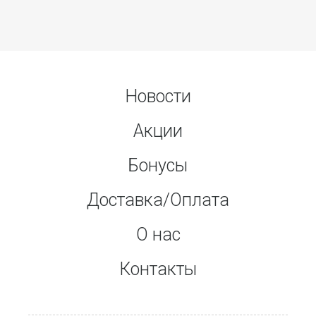
Новости
Акции
Бонусы
Доставка/Оплата
О нас
Контакты