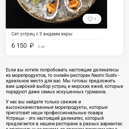
4
Сет устриц с 3 видами икры
6 150
₽
6
шт
Если вы хотите попробовать настоящие деликатесы
из морепродуктов, то онлайн-ресторан Naomi Sushi -
идеальное место для вас. Мы готовы предложить
вам широкий выбор устриц и морских ежей, которые
порадуют даже самых искушенных гурманов.
У нас вы найдете только свежие и
высококачественные морепродукты, которые
приготовят наши профессиональные повара.
Устрицы - это настоящий деликатес, который
предлагается в нашем ресторане в разных вариантах: