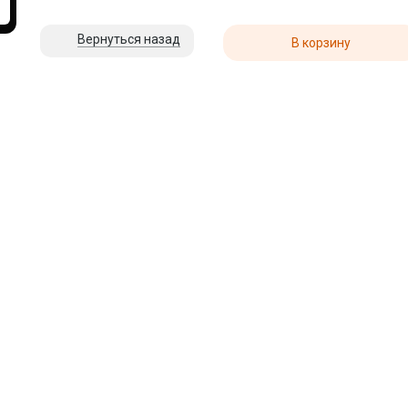
Вернуться назад
В корзину