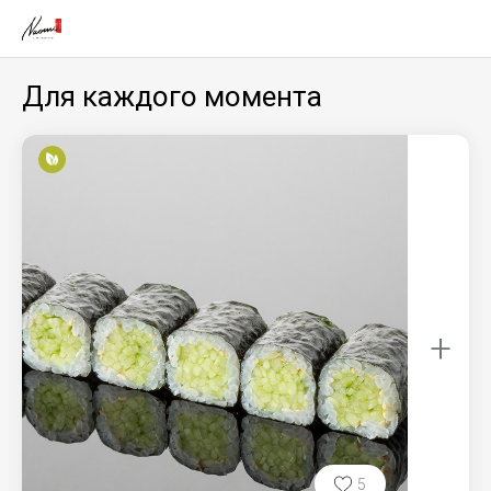
Для каждого момента
+
5