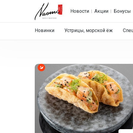
Новости
Акции
Бонусы
Новинки
Устрицы, морской ёж
Спе