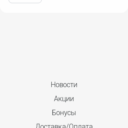
Новости
Акции
Бонусы
Доставка/Оплата