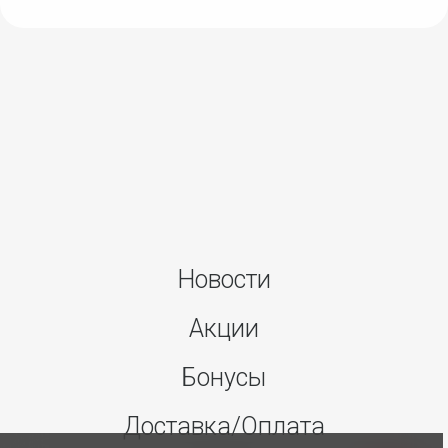
Новости
Акции
Бонусы
Доставка/Оплата