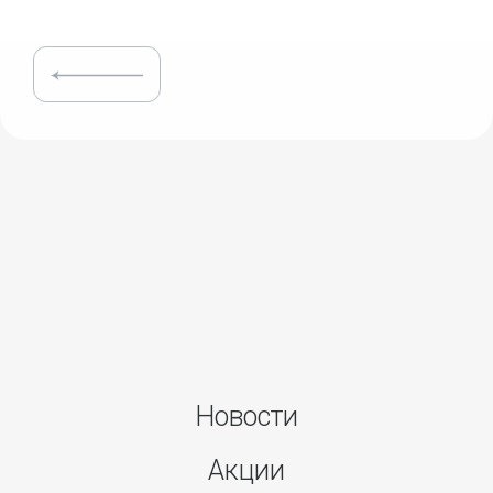
Новости
Акции