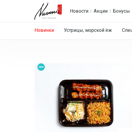
Новости
Акции
Бонусы
Новинки
Устрицы, морской ёж
Спе