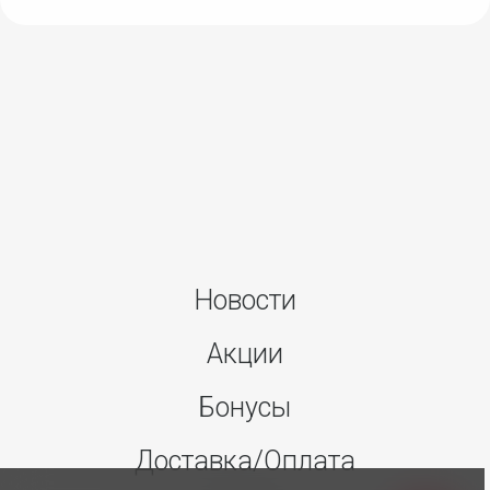
Новости
Акции
Бонусы
Доставка/Оплата