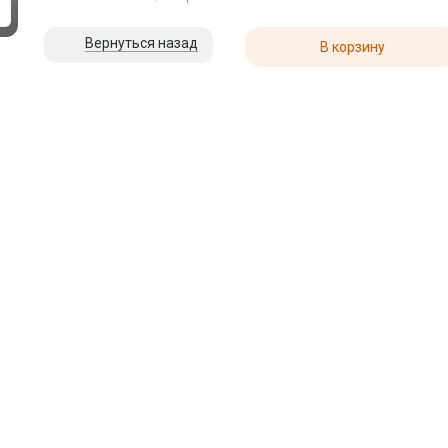
0
Вернуться назад
В корзину