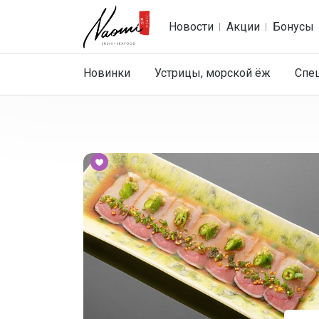
Новости
Акции
Бонусы
Новинки
Устрицы, морской ёж
Спе