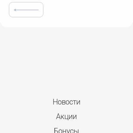
Новости
Акции
Бонусы