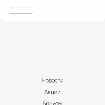
Новости
Акции
Бонусы