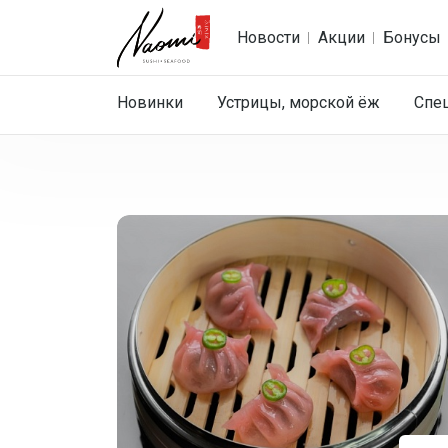
Новости
Акции
Бонусы
Новинки
Устрицы, морской ёж
Спе