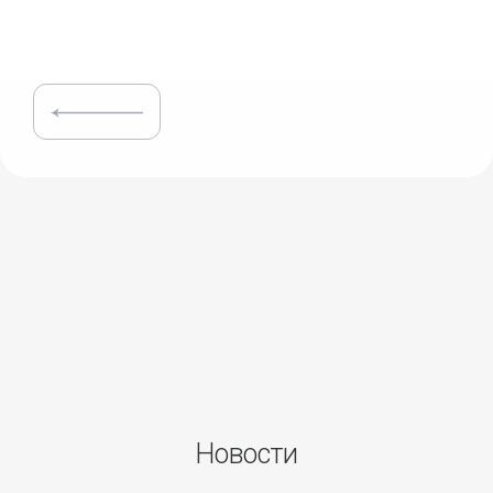
Новости