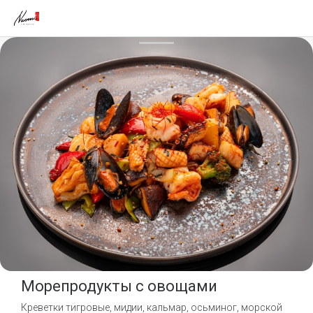
Морепродукты с овощами
Креветки тигровые, мидии, кальмар, осьминог, морской