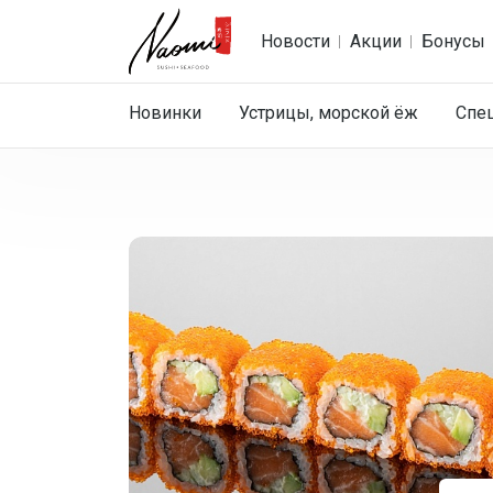
Новости
Акции
Бонусы
Новинки
Устрицы, морской ёж
Спе