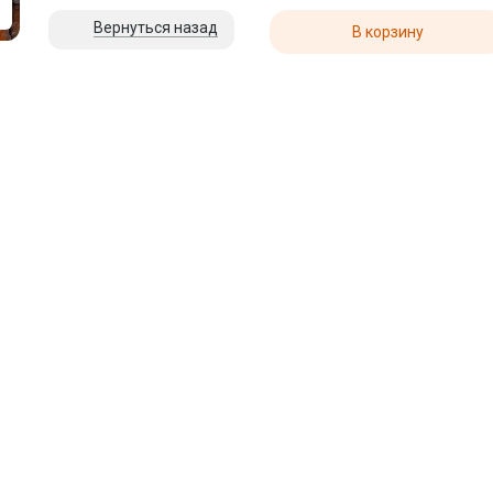
5
Вернуться назад
В корзину