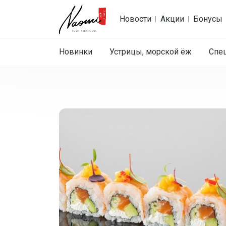
Новости
Акции
Бонусы
Новинки
Устрицы, морской ёж
Спе