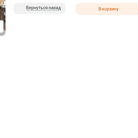
Вернуться назад
В корзину