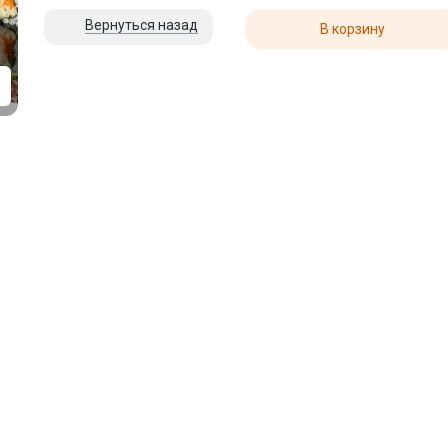
Вернуться назад
В корзину