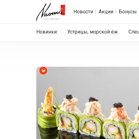
Новости
Акции
Бонусы
Новинки
Устрицы, морской ёж
Спе