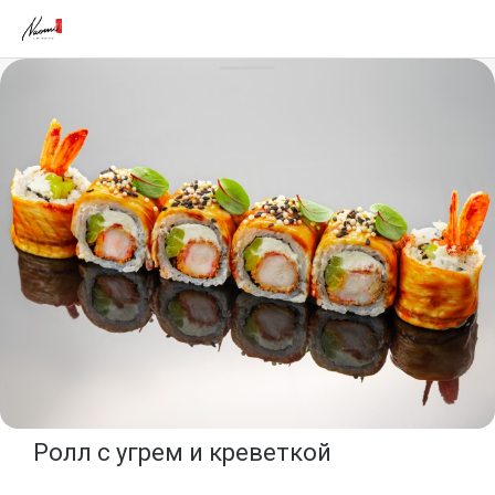
Ролл с угрем и креветкой