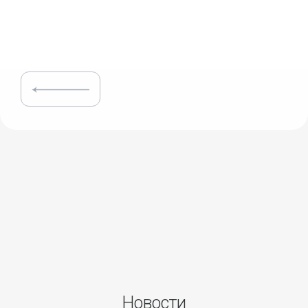
Новости