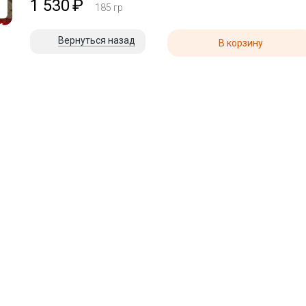
1 530
₽
185
гр
Вернуться назад
В корзину