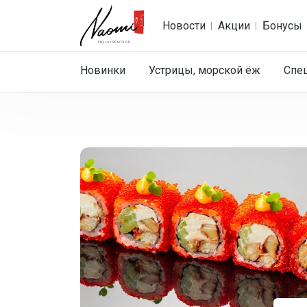
Новости
Акции
Бонусы
Новинки
Устрицы, морской ёж
Спе