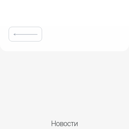
Новости