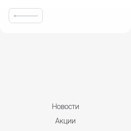
Новости
Акции