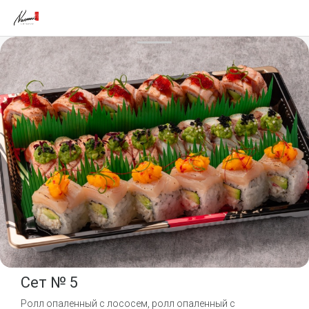
Сет № 5
Ролл опаленный с лососем, ролл опаленный с