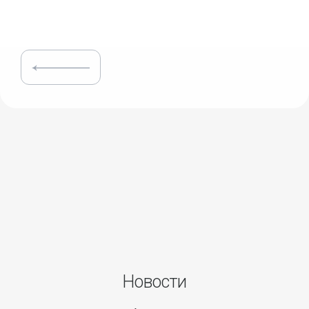
Новости