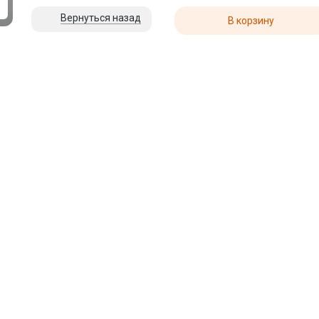
Вернуться назад
В корзину