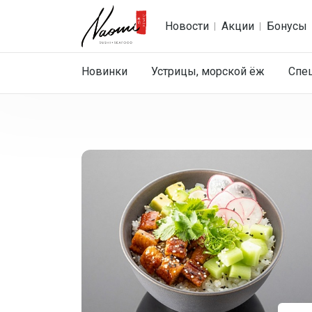
Новости
Акции
Бонусы
Новинки
Устрицы, морской ёж
Спе