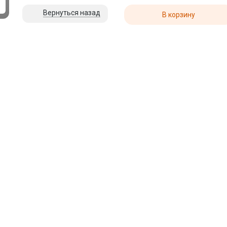
Вернуться назад
В корзину