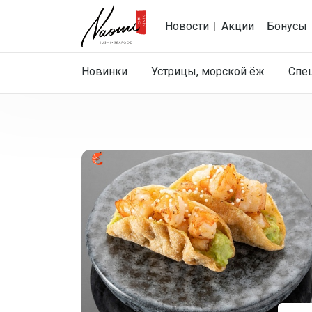
Новости
Акции
Бонусы
Новинки
Устрицы, морской ёж
Спе