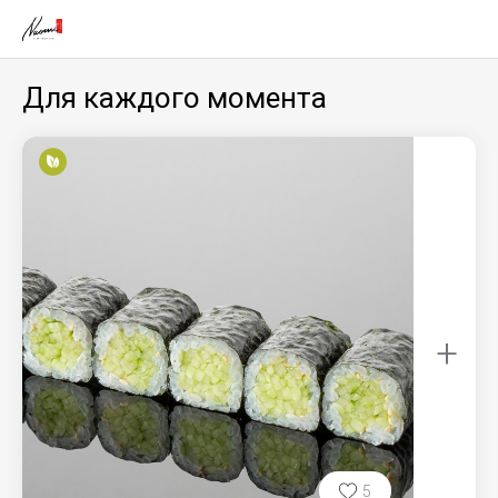
Для каждого момента
+
5