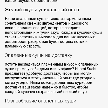
ваших вкусовых рецепторах.
Жгучий вкус и уникальный опыт
Наши опаленные суши являются гармоничным
сочетанием свежих ингредиентов и дерзкого
использования специй, которые создают
неповторимый и жгучий вкус. Каждый кусочек суши
станет настоящим вызовом для ваших вкусовых
рецепторов, раскрывая букет острых ноток и
пламенную страсть.
Опаленные суши на доставку
Хотите насладиться пламенным вкусом опаленных
суши прямо у себя дома или в офисе? Naomi Sushi
предлагает удобную доставку, чтобы вы могли
погрузиться в этот уникальный опыт где угодно и
когда угодно. Наша команда опытных курьеров
доставит ваш заказ надежно и быстро, чтобы
каждый кусочек сохранял свой пылкий вкус.
Разнообразие опаленных суши