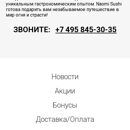
уникальным гастрономическим опытом. Naomi Sushi
готова подарить вам незабываемое путешествие в
мир огня и страсти!
ЗВОНИТЕ:
+7 495 845-30-35
Новости
Акции
Бонусы
Доставка/Оплата