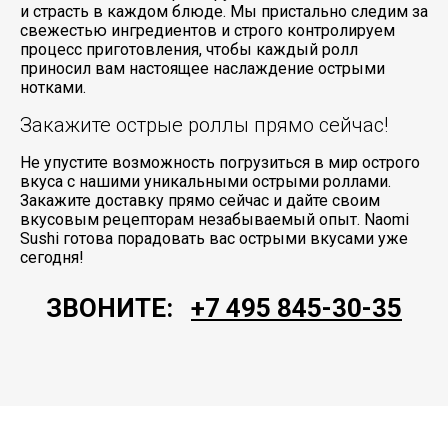
и страсть в каждом блюде. Мы пристально следим за
свежестью ингредиентов и строго контролируем
процесс приготовления, чтобы каждый ролл
приносил вам настоящее наслаждение острыми
нотками.
Закажите острые роллы прямо сейчас!
Не упустите возможность погрузиться в мир острого
вкуса с нашими уникальными острыми роллами.
Закажите доставку прямо сейчас и дайте своим
вкусовым рецепторам незабываемый опыт. Naomi
Sushi готова порадовать вас острыми вкусами уже
сегодня!
ЗВОНИТЕ:
+7 495 845-30-35