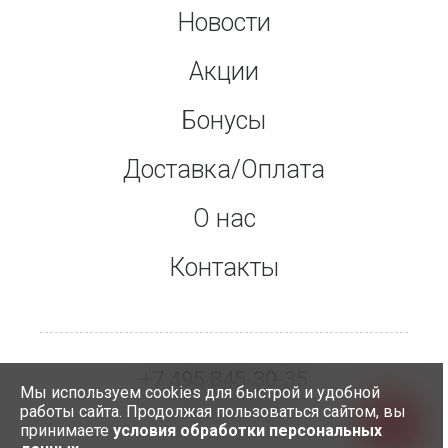
Новости
Акции
Бонусы
Доставка/Оплата
О нас
Контакты
+7 495 845-30-35
Мы используем cookies для быстрой и удобной
служба доставки
работы сайта. Продолжая пользоваться сайтом, вы
принимаете
условия обработки персональных