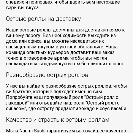
специях и приправах, чтобы дарить вам настоящие
взрывы вкуса.
Острые роллы на доставку
Наши острые роллы доступны для доставки прямо к
вашему порогу. Без необходимости выходить из
дома или офиса, вы можете насладиться их
насыщенным вкусом в уютной обстановке. Наша
команда опытных курьеров доставит ваш заказ
точно в оговоренное время, чтобы вы могли
наслаждаться каждым кусочком без лишних хлопот.
Разнообразие острых роллов
У нас вы найдете разнообразие острых роллов, чтобы
выбрать те, которые подходят именно вам.
Попробуйте наш популярный ролл "Острый ролл с
лакедрой" или отведайте наш ролл "Острый ролл с
сибасом", где остроту придают авокадо и соус васаби.
Качество и страсть к острым роллам
Мы в Naomi Sushi гарантируем высочайшее качество